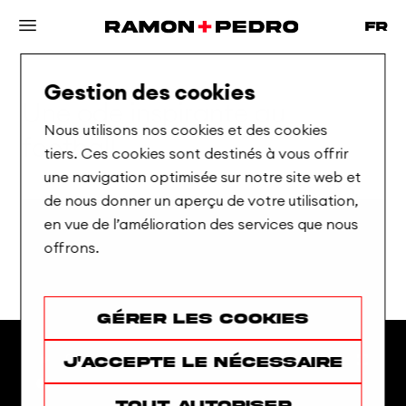
Gestion des cookies
Une
ode
inspirante
au
Nous utilisons nos cookies et des cookies
football
tiers. Ces cookies sont destinés à vous offrir
une navigation optimisée sur notre site web et
de nous donner un aperçu de votre utilisation,
en vue de l’amélioration des services que nous
offrons.
Gérer les cookies
J'accepte le nécessaire
Tout autoriser