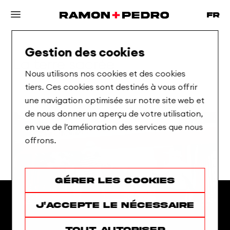
Gestion des cookies
La
terre
sacrée
Nous utilisons nos cookies et des cookies
tiers. Ces cookies sont destinés à vous offrir
une navigation optimisée sur notre site web et
de nous donner un aperçu de votre utilisation,
en vue de l’amélioration des services que nous
offrons.
Gérer les cookies
J'accepte le nécessaire
Tout autoriser