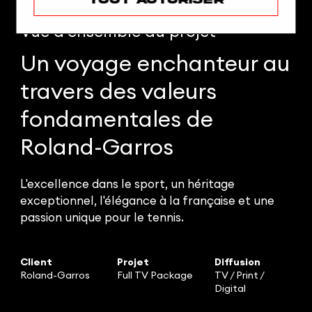
Vue d'ensemble
du projet
Un voyage enchanteur au
travers des valeurs
fondamentales de
Roland-Garros
L'excellence dans le sport, un héritage
exceptionnel, l'élégance à la française et une
passion unique pour le tennis.
Client
Projet
Diffusion
Roland-Garros
Full TV Package
TV / Print /
Digital