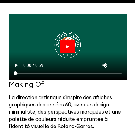
Making Of
La direction artistique s'inspire des affiches
graphiques des années 60, avec un design
minimaliste, des perspectives marquées et une
palette de couleurs réduite empruntée à
l'identité visuelle de Roland-Garros.