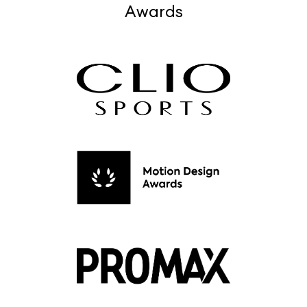
Awards