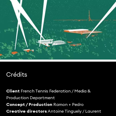
Crédits
Client
French Tennis Federation / Media &
Production Department
Concept / Production
Ramon + Pedro
Creative directors
Antoine Tinguely / Laurent