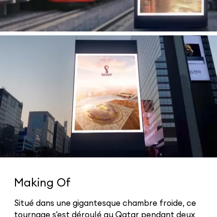
Making Of
Situé dans une gigantesque chambre froide, ce
tournage s'est déroulé au Qatar pendant deux