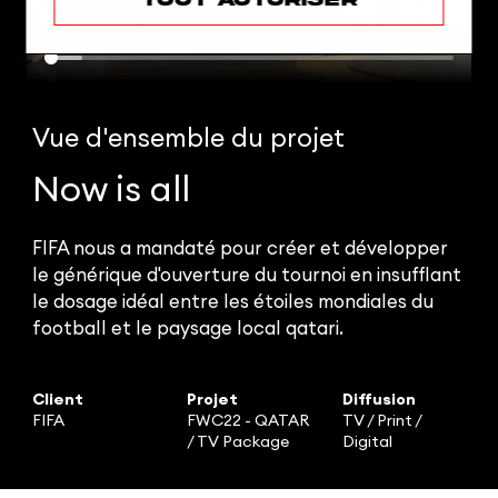
Vue d'ensemble
du projet
Now is all
FIFA nous a mandaté pour créer et développer
le générique d'ouverture du tournoi en insufflant
le dosage idéal entre les étoiles mondiales du
football et le paysage local qatari.
Client
Projet
Diffusion
FIFA
FWC22 - QATAR
TV / Print /
/ TV Package
Digital