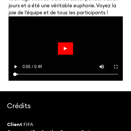
jours et a été une véritable euphorie. Voyez la
joie de l'équipe et de tous les participants !
Crédits
Client
FIFA