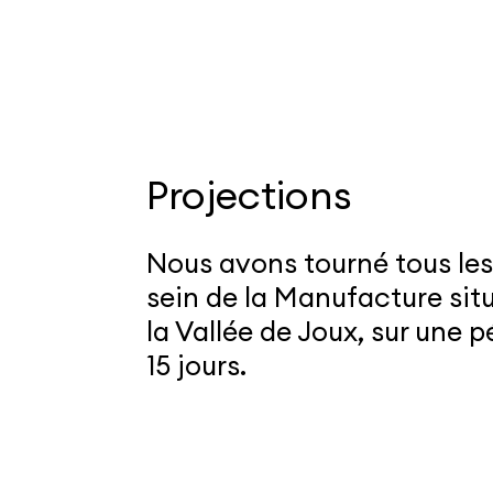
Projections
Nous avons tourné tous les
sein de la Manufacture sit
la Vallée de Joux, sur une 
15 jours.