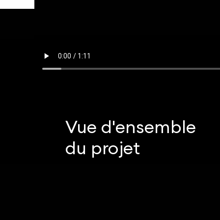
Vue d'ensemble
du projet