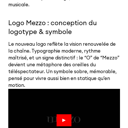
musicale.
Logo Mezzo : conception du
logotype & symbole
Le nouveau logo reflète la vision renouvelée de
la chaîne. Typographie moderne, rythme
maîtrisé, et un signe distinctif : le “O” de “Mezzo”
devient une métaphore des oreilles du
téléspectateur. Un symbole sobre, mémorable,
pensé pour vivre aussi bien en statique qu’en
motion.