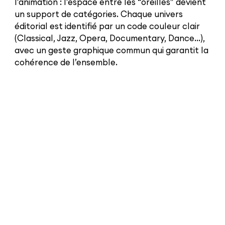
l’animation : l’espace entre les “oreilles” devient
un support de catégories. Chaque univers
éditorial est identifié par un code couleur clair
(Classical, Jazz, Opera, Documentary, Dance…),
avec un geste graphique commun qui garantit la
cohérence de l’ensemble.