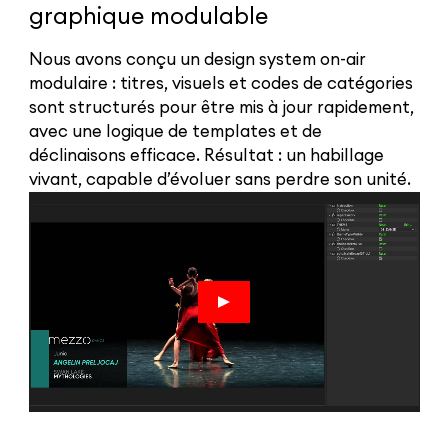
graphique modulable
Nous avons conçu un design system on-air
modulaire : titres, visuels et codes de catégories
sont structurés pour être mis à jour rapidement,
avec une logique de templates et de
déclinaisons efficace. Résultat : un habillage
vivant, capable d’évoluer sans perdre son unité.