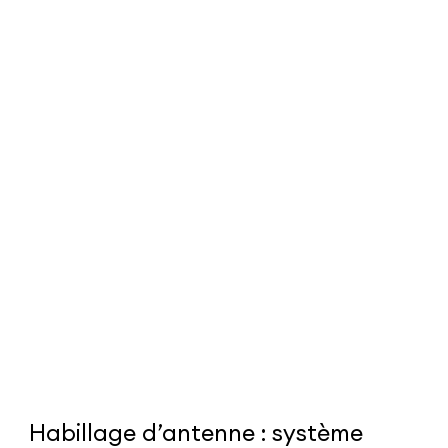
Habillage d’antenne : système