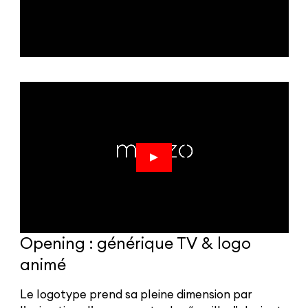
Opening : générique TV & logo
animé
Le logotype prend sa pleine dimension par