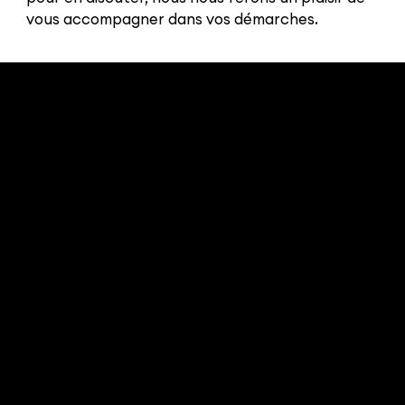
vous accompagner dans vos démarches.