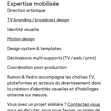
Expertise mobilisée
Direction artistique
TV branding / broadcast design
Identité visuelle
Motion design
Design system & templates
Déclinaisons multi-supports (TV / web / print)
Coordination post-production
Ramon & Pedro accompagne les chaînes TV,
plateformes et acteurs du divertissement dans
la création d’identités visuelles et d’habillages
antenne sur mesure.
Vous avez un projet similaire ?
Contactez-nous
pour en discuter, nous nous ferons un plaisir de