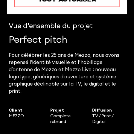
Vue d'ensemble
du projet
Perfect pitch
Pour célébrer les 25 ans de Mezzo, nous avons
repensé l’identité visuelle et l’habillage
d’antenne de Mezzo et Mezzo Live : nouveau
logotype, génériques d’ouverture et système
graphique déclinable sur la TV, le digital et le
print.
Client
Projet
Diffusion
MEZZO
Complete
TV / Print /
rebrand
Digital