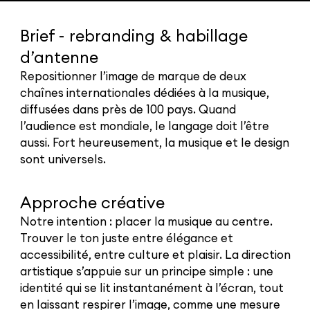
Brief - rebranding & habillage
d’antenne
Repositionner l’image de marque de deux
chaînes internationales dédiées à la musique,
diffusées dans près de 100 pays. Quand
l’audience est mondiale, le langage doit l’être
aussi. Fort heureusement, la musique et le design
sont universels.
Approche créative
Notre intention : placer la musique au centre.
Trouver le ton juste entre élégance et
accessibilité, entre culture et plaisir. La direction
artistique s’appuie sur un principe simple : une
identité qui se lit instantanément à l’écran, tout
en laissant respirer l’image, comme une mesure