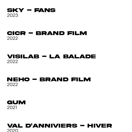
SKY - Fans
2023
CICR - Brand Film
2022
Visilab - La balade
2022
Neho - Brand Film
2022
GUM
2021
Val d'Anniviers - Hiver
2020