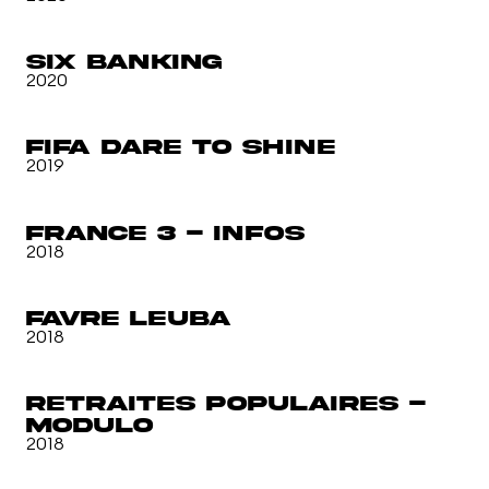
SIX BANKING
2020
Fifa Dare To Shine
2019
France 3 - Infos
2018
FAVRE LEUBA
2018
Retraites Populaires -
Modulo
2018