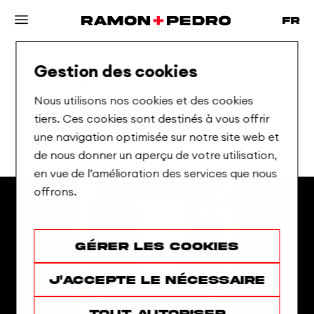
Gestion des cookies
Regardez
ça.
Nous utilisons nos cookies et des cookies
tiers. Ces cookies sont destinés à vous offrir
une navigation optimisée sur notre site web et
de nous donner un aperçu de votre utilisation,
Showreels
en vue de l’amélioration des services que nous
offrons.
Gérer les cookies
J'accepte le nécessaire
Tout autoriser