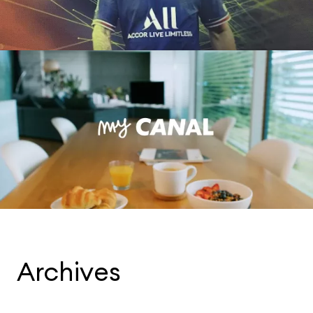
Archives