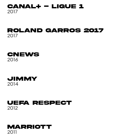
Canal+ - Ligue 1
2017
Roland Garros 2017
2017
CNEWS
2016
JIMMY
2014
UEFA Respect
2012
MARRIOTT
2011